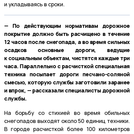
и укладываясь в сроки.
— По действующим нормативам дорожное
покрытие должно быть расчищено в течение
12 часов после снегопада, а во время сильных
осадков основные дороги, ведущие
к социальным объектам, чистятся каждые три
часа. Параллельно с расчисткой специальная
техника посыпает дороги песчано-соляной
смесью, которую службы заготовили заранее
и впрок, — рассказали специалисты дорожной
службы.
На борьбу со стихией во время обильных
снегопадов выходят около 50 единиц техники.
В городе расчисткой более 100 километров