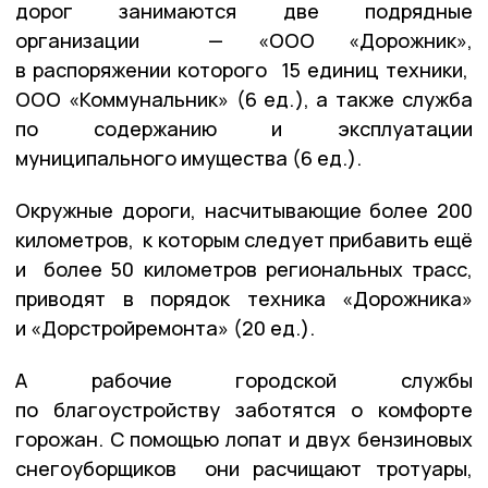
дорог занимаются две подрядные
организации — «ООО «Дорожник»,
в распоряжении которого 15 единиц техники,
ООО «Коммунальник» (6 ед.), а также служба
по содержанию и эксплуатации
муниципального имущества (6 ед.).
Окружные дороги, насчитывающие более 200
километров, к которым следует прибавить ещё
и более 50 километров региональных трасс,
приводят в порядок техника «Дорожника»
и «Дорстройремонта» (20 ед.).
А рабочие городской службы
по благоустройству заботятся о комфорте
горожан. С помощью лопат и двух бензиновых
снегоуборщиков они расчищают тротуары,