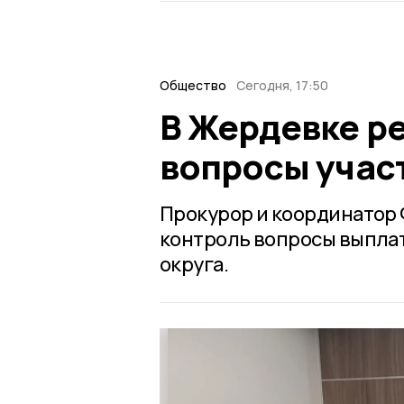
Общество
Сегодня, 17:50
В Жердевке р
вопросы учас
Прокурор и координатор 
контроль вопросы выплат
округа.