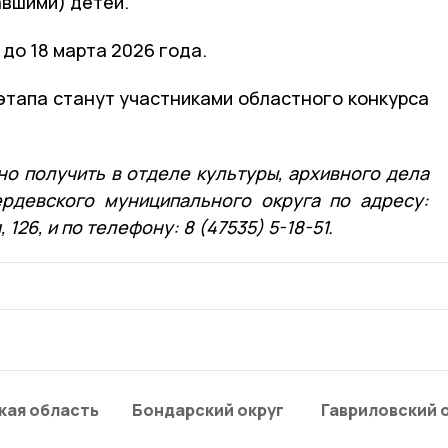
вшими) детей.
до 18 марта 2026 года.
тапа станут участниками областного конкурса
 получить в отделе культуры, архивного дела
рдевского муниципального округа по адресу:
 126, и по телефону: 8 (47535) 5-18-51.
кая область
Бондарский округ
Гавриловский 