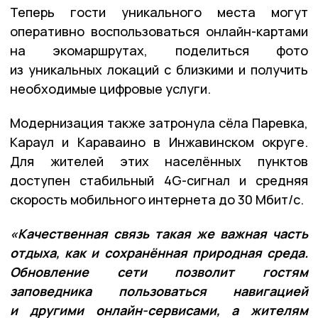
Теперь гости уникального места могут
оперативно воспользоваться онлайн-картами
на экомаршрутах, поделиться фото
из уникальных локаций с близкими и получить
необходимые цифровые услуги.
Модернизация также затронула сёла Паревка,
Караул и Караваино в Инжавинском округе.
Для жителей этих населённых пунктов
доступен стабильный 4G-сигнал и средняя
скорость мобильного интернета до 30 Мбит/с.
«Качественная связь такая же важная часть
отдыха, как и сохранённая природная среда.
Обновление сети позволит гостям
заповедника пользоваться навигацией
и другими онлайн-сервисами, а жителям