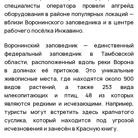
специалисты оператора провели апгрейд
оборудования в районе популярных локаций —
вблизи Воронинского заповедника и в центре
рабочего посёлка Инжавино.
Воронинский заповедник — единственный
федеральный заповедник в Тамбовской
области, расположенный вдоль реки Ворона
в долинах её притоков. Это уникальные
живописные места, где находятся около 900
видов растений, а также 253 вида
млекопитающих и птиц, 48 из которых
являются редкими и исчезающими. Например,
туристы могут встретить здесь крапчатого
суслика, который находится под угрозой
исчезновения и занесён в Красную книгу.