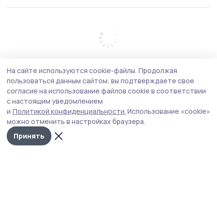
На сайте используются cookie-файлы.
Продолжая
пользоваться данным сайтом, вы подтверждаете свое
согласие на использование файлов cookie в соответствии
с настоящим уведомлением
и
Политикой конфиденциальности.
Использование «cookie»
можно отменить в настройках браузера.
Принять