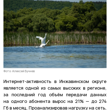
Фото: Алексей Бучнев
Интернет-активность в Инжавинском округе
является одной из самых высоких в регионе,
за последний год объём передачи данных
на одного абонента вырос на 21% — до 274
Гб в месяц. Проанализировав нагрузку на сеть,