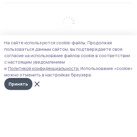
На сайте используются cookie-файлы.
Продолжая
пользоваться данным сайтом, вы подтверждаете свое
согласие на использование файлов cookie в соответствии
с настоящим уведомлением
и
Политикой конфиденциальности.
Использование «cookie»
можно отменить в настройках браузера.
Принять