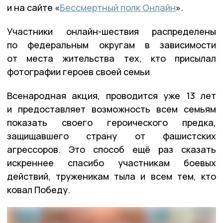
и на сайте «
Бессмертный полк Онлайн
».
Участники онлайн-шествия распределены
по федеральным округам в зависимости
от места жительства тех, кто присылал
фотографии героев своей семьи
Всенародная акция, проводится уже 13 лет
и предоставляет возможность всем семьям
показать своего героического предка,
защищавшего страну от фашистских
агрессоров. Это способ ещё раз сказать
искреннее спасибо участникам боевых
действий, труженикам тыла и всем тем, кто
ковал Победу.