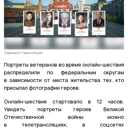
Скриншот трансляции
Портреты ветеранов во время онлайн-шествия
распределили по федеральным округам
в зависимости от места жительства тех, кто
присылал фотографии героев.
Онлайн-шествие стартовало в 12 часов.
Увидеть портреты героев Великой
Отечественной войны можно
в телетрансляциях, в соцсетях