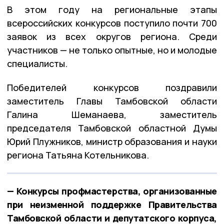
В этом году на региональные этапы
всероссийских конкурсов поступило почти 700
заявок из всех округов региона. Среди
участников — не только опытные, но и молодые
специалисты.
Победителей конкурсов поздравили
заместитель Главы Тамбовской области
Галина Шеманаева, заместитель
председателя Тамбовской областной Думы
Юрий Плужников, министр образования и науки
региона Татьяна Котельникова.
— Конкурсы профмастерства, организованные
при неизменной поддержке Правительства
Тамбовской области и депутатского корпуса,