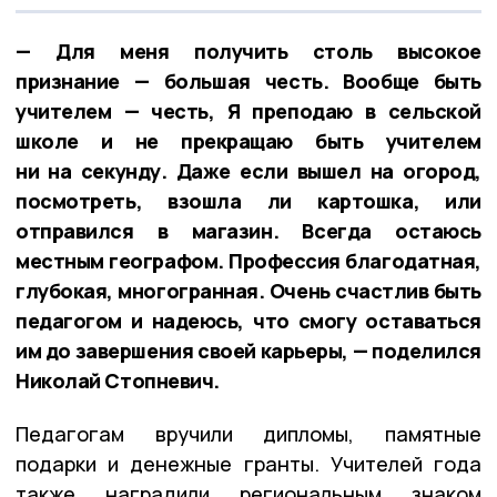
— Для меня получить столь высокое
признание — большая честь. Вообще быть
учителем — честь, Я преподаю в сельской
школе и не прекращаю быть учителем
ни на секунду. Даже если вышел на огород,
посмотреть, взошла ли картошка, или
отправился в магазин. Всегда остаюсь
местным географом. Профессия благодатная,
глубокая, многогранная. Очень счастлив быть
педагогом и надеюсь, что смогу оставаться
им до завершения своей карьеры, — поделился
Николай Стопневич.
Педагогам вручили дипломы, памятные
подарки и денежные гранты. Учителей года
также наградили региональным знаком