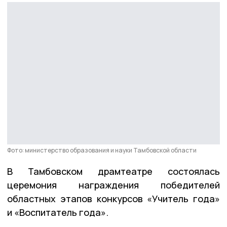
Фото: министерство образования и науки Тамбовской области
В Тамбовском драмтеатре состоялась
церемония награждения победителей
областных этапов конкурсов «Учитель года»
и «Воспитатель года».