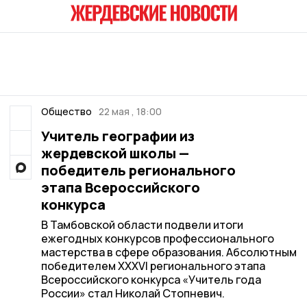
Общество
22 мая , 18:00
Учитель географии из
жердевской школы —
победитель регионального
этапа Всероссийского
конкурса
В Тамбовской области подвели итоги
ежегодных конкурсов профессионального
мастерства в сфере образования. Абсолютным
победителем XXXVI регионального этапа
Всероссийского конкурса «Учитель года
России» стал Николай Стопневич.