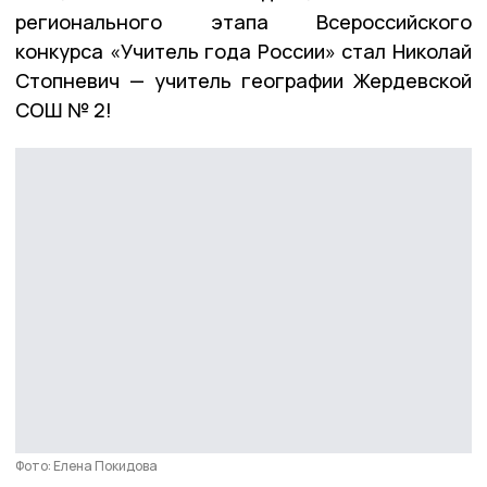
регионального этапа Всероссийского
конкурса «Учитель года России» стал Николай
Стопневич — учитель географии Жердевской
СОШ № 2!
Фото: Елена Покидова