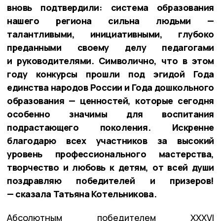
вновь подтвердили: система образования
нашего региона сильна людьми —
талантливыми, инициативными, глубоко
преданными своему делу педагогами
и руководителями. Символично, что в этом
году конкурсы прошли под эгидой Года
единства народов России и Года дошкольного
образования — ценностей, которые сегодня
особенно значимы для воспитания
подрастающего поколения. Искренне
благодарю всех участников за высокий
уровень профессионального мастерства,
творчество и любовь к детям, от всей души
поздравляю победителей и призеров!
— сказала Татьяна Котельникова.
Абсолютным победителем XXXVI