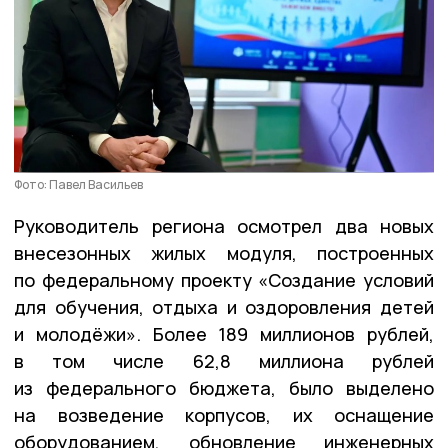
Фото: Павел Васильев
Руководитель региона осмотрел два новых
внесезонных жилых модуля, построенных
по федеральному проекту «Создание условий
для обучения, отдыха и оздоровления детей
и молодёжи». Более 189 миллионов рублей,
в том числе 62,8 миллиона рублей
из федерального бюджета, было выделено
на возведение корпусов, их оснащение
оборудованием, обновление инженерных