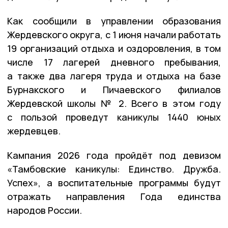
Как сообщили в управлении образования
Жердевского округа, с 1 июня начали работать
19 организаций отдыха и оздоровления, в том
числе 17 лагерей дневного пребывания,
а также два лагеря труда и отдыха на базе
Бурнакского и Пичаевского филиалов
Жердевской школы № 2. Всего в этом году
с пользой проведут каникулы 1440 юных
жердевцев.
Кампания 2026 года пройдёт под девизом
«Тамбовские каникулы: Единство. Дружба.
Успех», а воспитательные программы будут
отражать направления Года единства
народов России.