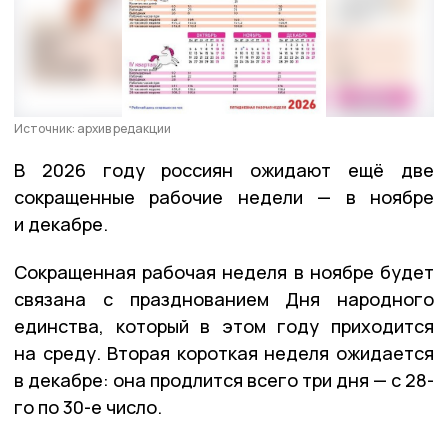
Источник: архив редакции
В 2026 году россиян ожидают ещё две
сокращенные рабочие недели — в ноябре
и декабре.
Сокращенная рабочая неделя в ноябре будет
связана с празднованием Дня народного
единства, который в этом году приходится
на среду. Вторая короткая неделя ожидается
в декабре: она продлится всего три дня — с 28-
го по 30-е число.