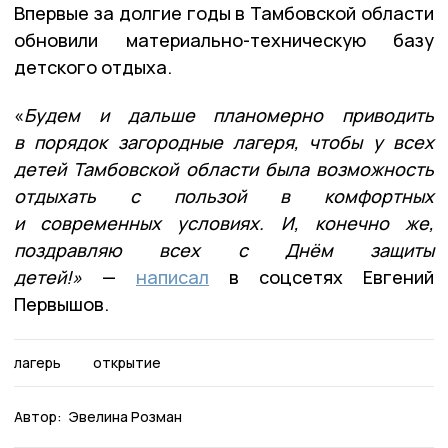
Впервые за долгие годы в Тамбовской области
обновили материально-техническую базу
детского отдыха.
«
Будем и дальше планомерно приводить
в порядок загородные лагеря, чтобы у всех
детей Тамбовской области была возможность
отдыхать с пользой в комфортных
и современных условиях. И, конечно же,
поздравляю всех с Днём защиты
детей!»
—
написал
в соцсетях Евгений
Первышов.
лагерь
открытие
Автор:
Эвелина Розман