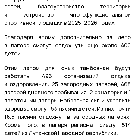
сетей, благоустройство территории
и устройство многофункциональной
спортивной площадки в 2025–2026 годах
Благодаря этому дополнительно за лето
в лагере смогут отдохнуть ещё около 400
детей.
Этим летом для юных тамбовчан будут
работать 496 организаций отдыха
и оздоровления: 25 загородных лагерей, 468
лагерей дневного пребывания, 2 санатория и 1
палаточный лагерь. Набраться сил и укрепить
здоровье смогут 53 тысячи детей. Из них почти
18,5 тысячи отдохнут в загородных лагерях.
Кроме того, в лагеря региона приедут 514
детей из Луганской Народной республики.