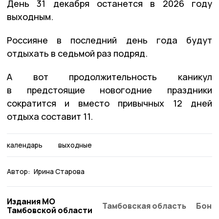
День 31 декабря останется в 2026 году
выходным.
Россияне в последний день года будут
отдыхать в седьмой раз подряд.
А вот продолжительность каникул
в предстоящие новогодние праздники
сократится и вместо привычных 12 дней
отдыха составит 11.
календарь
выходные
Автор:
Ирина Старова
Издания МО
Тамбовская область
Бонд
Тамбовской области