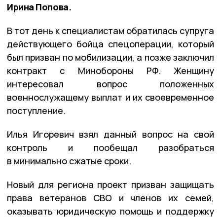
Ирина Попова.
В тот день к специалистам обратилась супруга
действующего бойца спецоперации, который
был призван по мобилизации, а позже заключил
контракт с Минобороны РФ. Женщину
интересовал вопрос положенных
военнослужащему выплат и их своевременное
поступление.
Илья Игоревич взял данный вопрос на свой
контроль и пообещал разобраться
в минимально сжатые сроки.
Новый для региона проект призван защищать
права ветеранов СВО и членов их семей,
оказывать юридическую помощь и поддержку