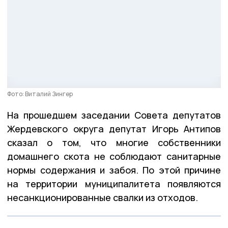
Фото: Виталий Зингер
На прошедшем заседании Совета депутатов
Жердевского округа депутат Игорь Антипов
сказал о том, что многие собственники
домашнего скота не соблюдают санитарные
нормы содержания и забоя. По этой причине
на территории муниципалитета появляются
несанкционированные свалки из отходов.