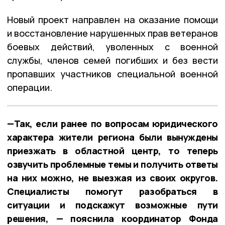
Новый проект направлен на оказание помощи
и восстановление нарушенных прав ветеранов
боевых действий, уволенных с военной
службы, членов семей погибших и без вести
пропавших участников специальной военной
операции.
—Так, если ранее по вопросам юридического
характера жители региона были вынуждены
приезжать в областной центр, то теперь
озвучить проблемные темы и получить ответы
на них можно, не выезжая из своих округов.
Специалисты помогут разобраться в
ситуации и подскажут возможные пути
решения, — пояснила координатор Фонда