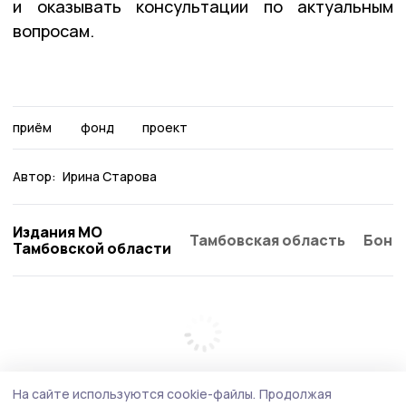
и оказывать консультации по актуальным
вопросам.
приём
фонд
проект
Автор:
Ирина Старова
Издания МО
Тамбовская область
Бонд
Тамбовской области
На сайте используются cookie-файлы.
Продолжая