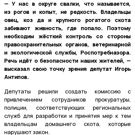
— У нас в округе свалки, что называется,
из рогов и копыт, не редкость. Владельцы
овец, коз да и крупного рогатого скота
забивают живность, где попало. Поэтому
необходим жёсткий контроль со стороны
правоохранительных органов, ветеринарной
и экологической службы, Роспотребназора.
Речь идёт о безопасности наших жителей, —
высказал свою точку зрения депутат Игорь
Антипов.
Депутаты решили создать комиссию с
привлечением сотрудников прокуратуры,
полиции, соответствующих региональных
служб для разработки и принятия мер к тем
владельцам домашнего скота, которые
нарушают закон.