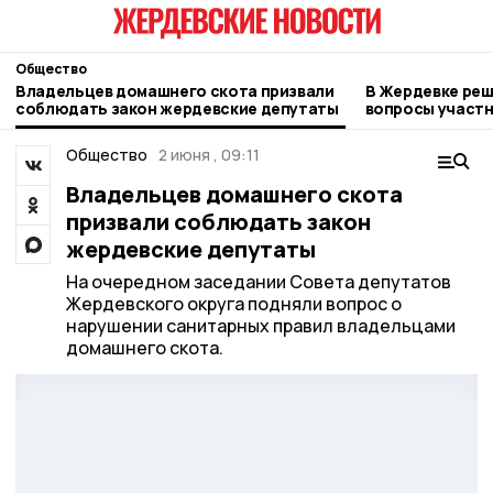
Общество
Владельцев домашнего скота призвали
В Жердевке ре
соблюдать закон жердевские депутаты
вопросы участ
Общество
2 июня , 09:11
Владельцев домашнего скота
призвали соблюдать закон
жердевские депутаты
На очередном заседании Совета депутатов
Жердевского округа подняли вопрос о
нарушении санитарных правил владельцами
домашнего скота.