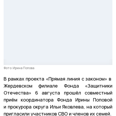
Фото: Ирина Попова
В рамках проекта «Прямая линия с законом» в
Жердевском филиале Фонда «Защитники
Отечества» 6 августа прошёл совместный
приём координатора Фонда Ирины Поповой
и прокурора округа Ильи Яковлева, на который
пригласили участников СВО и членов их семей.