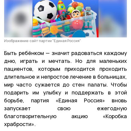
Изображение: сайт партии "Единая Россия"
Быть ребёнком — значит радоваться каждому
дню, играть и мечтать. Но для маленьких
пациентов, которым приходится проходить
длительное и непростое лечение в больницах,
мир часто сужается до стен палаты. Чтобы
подарить им улыбку и поддержать в этой
борьбе, партия «Единая Россия» вновь
запускает свою ежегодную
благотворительную акцию «Коробка
храбрости».