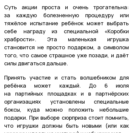
Суть акции проста и очень трогательна:
за каждую болезненную процедуру или
тяжёлое испытание ребёнок может выбрать
себе награду из специальной «Коробки
храбрости». Эта маленькая игрушка
становится не просто подарком, а символом
того, что самое страшное уже позади, и даёт
силы двигаться дальше.
Принять участие и стать волшебником для
ребёнка может каждый. До 6 июля
на партийных площадках и в партнёрских
организациях установлены специальные
боксы, куда можно положить небольшие
подарки. При выборе сюрприза стоит помнить,
что игрушки должны быть новыми (или как