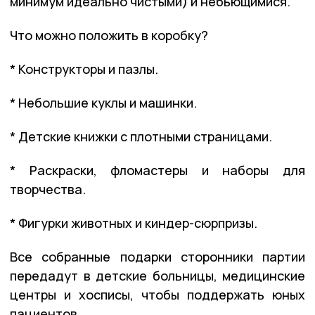
минимум идеально чистыми) и небьющимися.
Что можно положить в коробку?
* Конструкторы и пазлы.
* Небольшие куклы и машинки.
* Детские книжки с плотными страницами.
* Раскраски, фломастеры и наборы для
творчества.
* Фигурки животных и киндер-сюрпризы.
Все собранные подарки сторонники партии
передадут в детские больницы, медицинские
центры и хосписы, чтобы поддержать юных
пациентов.