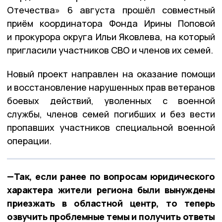
Отечества» 6 августа прошёл совместный
приём координатора Фонда Ирины Поповой
и прокурора округа Ильи Яковлева, на который
пригласили участников СВО и членов их семей.
Новый проект направлен на оказание помощи
и восстановление нарушенных прав ветеранов
боевых действий, уволенных с военной
службы, членов семей погибших и без вести
пропавших участников специальной военной
операции.
—Так, если ранее по вопросам юридического
характера жители региона были вынуждены
приезжать в областной центр, то теперь
озвучить проблемные темы и получить ответы