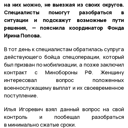
на них можно, не выезжая из своих округов.
Специалисты помогут разобраться в
ситуации и подскажут возможные пути
решения, — пояснила координатор Фонда
Ирина Попова.
В тот день к специалистам обратилась супруга
действующего бойца спецоперации, который
был призван по мобилизации, а позже заключил
контракт с Минобороны РФ. Женщину
интересовал вопрос положенных
военнослужащему выплат и их своевременное
поступление.
Илья Игоревич взял данный вопрос на свой
контроль и пообещал разобраться
в минимально сжатые сроки.