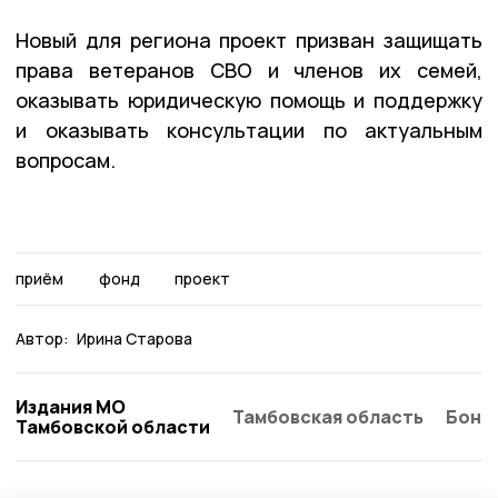
Новый для региона проект призван защищать
права ветеранов СВО и членов их семей,
оказывать юридическую помощь и поддержку
и оказывать консультации по актуальным
вопросам.
приём
фонд
проект
Автор:
Ирина Старова
Издания МО
Тамбовская область
Бонд
Тамбовской области