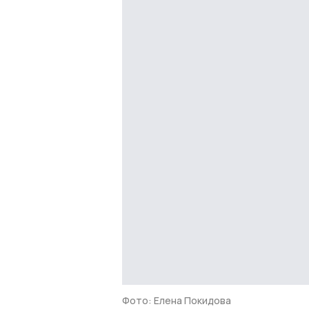
Фото: Елена Покидова