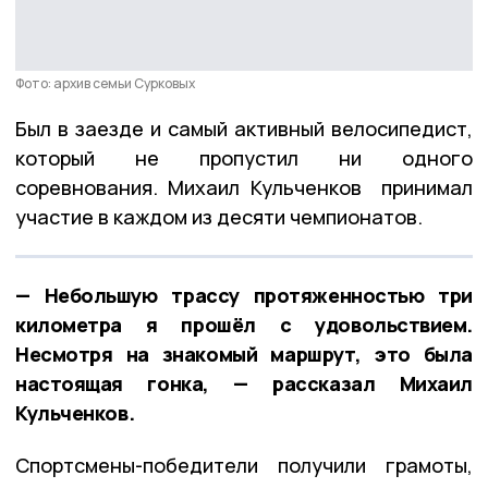
Фото: архив семьи Сурковых
Был в заезде и самый активный велосипедист,
который не пропустил ни одного
соревнования. Михаил Кульченков принимал
участие в каждом из десяти чемпионатов.
— Небольшую трассу протяженностью три
километра я прошёл с удовольствием.
Несмотря на знакомый маршрут, это была
настоящая гонка, — рассказал Михаил
Кульченков.
Спортсмены-победители получили грамоты,