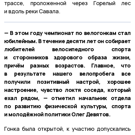
трассе, проложенной через Горелый лес
и вдоль реки Савала.
— В этом году чемпионат по велогонкам стал
юбилейным. В течение десяти лет он собирает
любителей велосипедного спорта
и сторонников здорового образа жизни,
причём разных возрастов. Главное, что
в результате нашего велопробега все
получили позитивный настрой, хорошее
настроение, чувство локтя соседа, который
ехал рядом, — отметил начальник отдела
по развитию физической культуры, спорта
и молодёжной политики Олег Девятов.
Гонка была открытой, к участию допускались