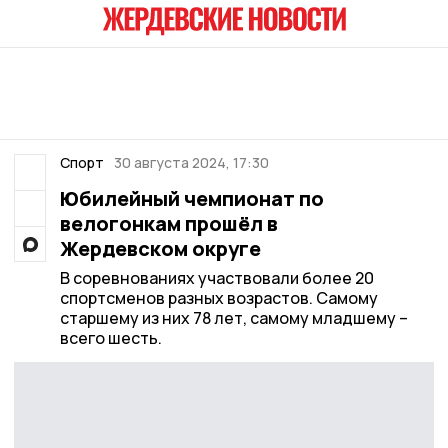
Спорт
30 августа 2024, 17:30
Юбилейный чемпионат по
велогонкам прошёл в
Жердевском округе
В соревнованиях участвовали более 20
спортсменов разных возрастов. Самому
старшему из них 78 лет, самому младшему –
всего шесть.