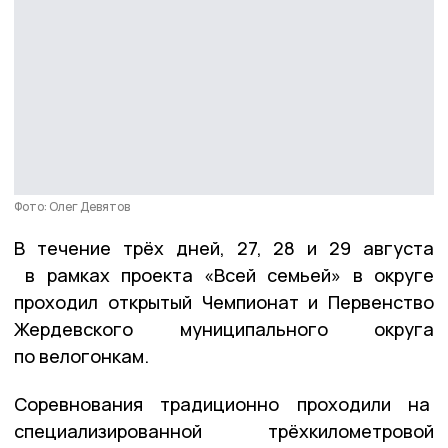
Фото: Олег Девятов
В течение трёх дней, 27, 28 и 29 августа
в рамках проекта «Всей семьей» в округе
проходил открытый Чемпионат и Первенство
Жердевского муниципального округа
по велогонкам.
Соревнования традиционно проходили на
специализированной трёхкилометровой