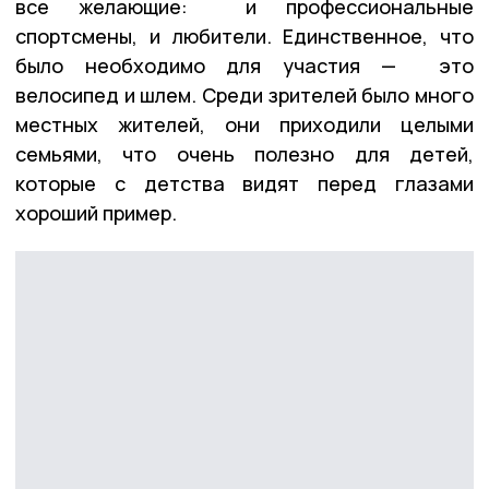
все желающие: и профессиональные
спортсмены, и любители. Единственное, что
было необходимо для участия — это
велосипед и шлем. Среди зрителей было много
местных жителей, они приходили целыми
семьями, что очень полезно для детей,
которые с детства видят перед глазами
хороший пример.