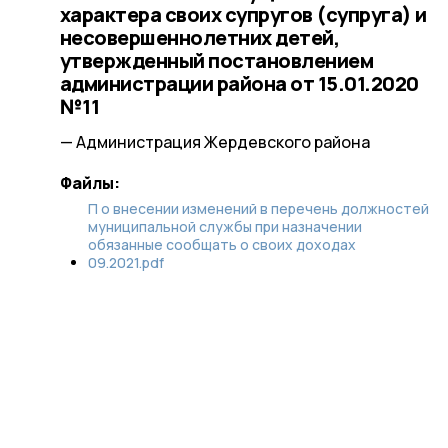
характера своих супругов (супруга) и
несовершеннолетних детей,
утвержденный постановлением
администрации района от 15.01.2020
№11
— Администрация Жердевского района
Файлы:
П о внесении изменений в перечень должностей
муниципальной службы при назначении
обязанные сообщать о своих доходах
09.2021.pdf