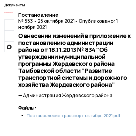
Документы
Постановление
№ 553 • 25 октября 2021
• Опубликовано: 1
ноября 2021
О внесении изменений в приложение к
постановлению администрации
района от 18.11.2013 № 834 "Об
утверждении муниципальной
программы Жердевского района
Тамбовской области "Развитие
транспортной системы и дорожного
хозяйства Жердевского района"
— Администрация Жердевского района
Файлы:
Постановление транспорт октябрь 2021.pdf