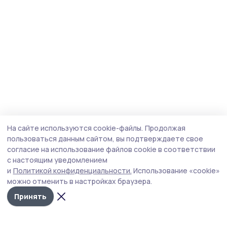
На сайте используются cookie-файлы.
Продолжая
пользоваться данным сайтом, вы подтверждаете свое
согласие на использование файлов cookie в соответствии
с настоящим уведомлением
и
Политикой конфиденциальности.
Использование «cookie»
можно отменить в настройках браузера.
Принять