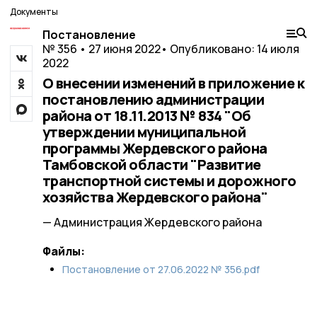
Документы
Постановление
№ 356 • 27 июня 2022
• Опубликовано: 14 июля
2022
О внесении изменений в приложение к
постановлению администрации
района от 18.11.2013 № 834 "Об
утверждении муниципальной
программы Жердевского района
Тамбовской области "Развитие
транспортной системы и дорожного
хозяйства Жердевского района"
— Администрация Жердевского района
Файлы:
Постановление от 27.06.2022 № 356.pdf