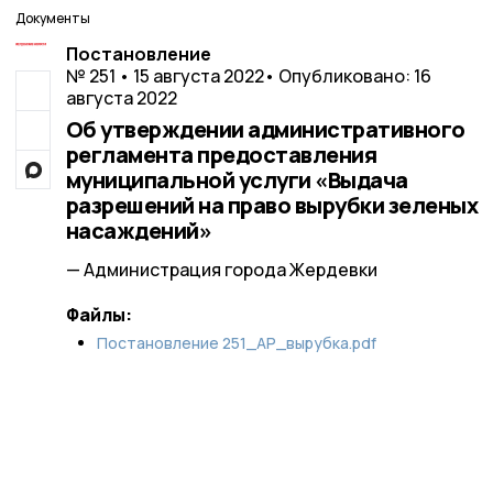
Документы
Постановление
№ 251 • 15 августа 2022
• Опубликовано: 16
августа 2022
Об утверждении административного
регламента предоставления
муниципальной услуги «Выдача
разрешений на право вырубки зеленых
насаждений»
— Администрация города Жердевки
Файлы:
Постановление 251_АР_вырубка.pdf