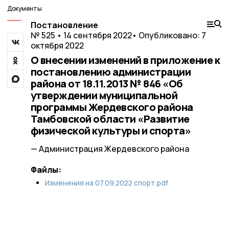
Документы
Постановление
№ 525 • 14 сентября 2022
• Опубликовано: 7
октября 2022
О внесении изменений в приложение к
постановлению администрации
района от 18.11.2013 № 846 «Об
утверждении муниципальной
программы Жердевского района
Тамбовской области «Развитие
физической культуры и спорта»
— Администрация Жердевского района
Файлы:
Изменения на 07.09.2022 спорт.pdf