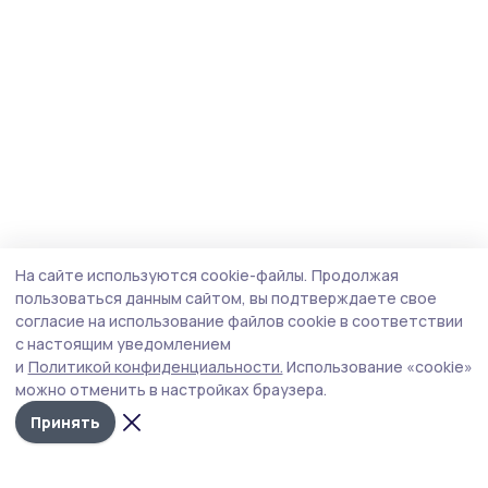
На сайте используются cookie-файлы.
Продолжая
пользоваться данным сайтом, вы подтверждаете свое
согласие на использование файлов cookie в соответствии
с настоящим уведомлением
и
Политикой конфиденциальности.
Использование «cookie»
можно отменить в настройках браузера.
Принять