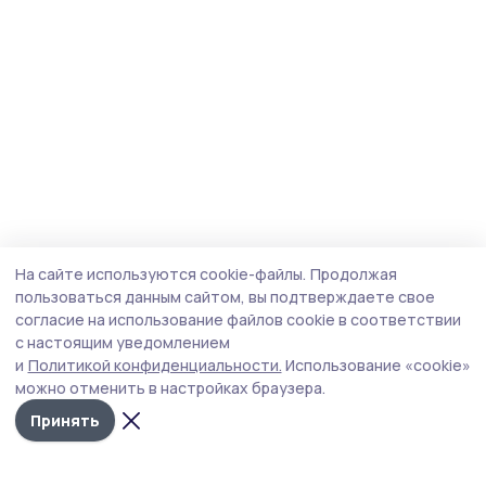
На сайте используются cookie-файлы.
Продолжая
пользоваться данным сайтом, вы подтверждаете свое
согласие на использование файлов cookie в соответствии
с настоящим уведомлением
и
Политикой конфиденциальности.
Использование «cookie»
можно отменить в настройках браузера.
Принять