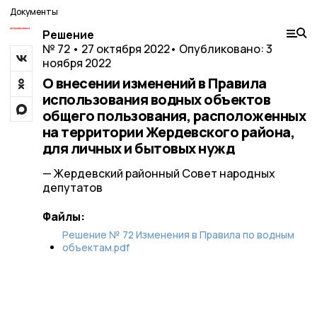
Документы
Решение
№ 72 • 27 октября 2022
• Опубликовано: 3
ноября 2022
О внесении изменений в Правила
использования водных объектов
общего пользования, расположенных
на территории Жердевского района,
для личных и бытовых нужд
— Жердевский районный Совет народных
депутатов
Файлы:
Решение № 72 Изменения в Правила по водным
объектам.pdf