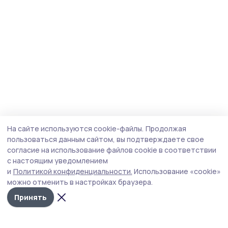
На сайте используются cookie-файлы.
Продолжая
пользоваться данным сайтом, вы подтверждаете свое
согласие на использование файлов cookie в соответствии
с настоящим уведомлением
и
Политикой конфиденциальности.
Использование «cookie»
можно отменить в настройках браузера.
Принять