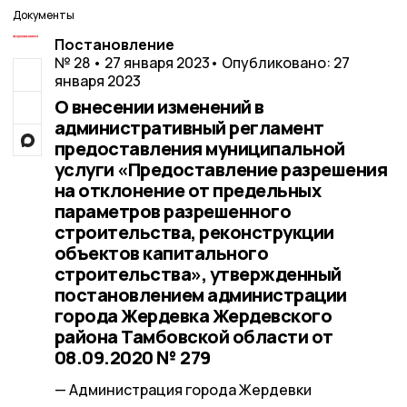
Документы
Постановление
№ 28 • 27 января 2023
• Опубликовано: 27
января 2023
О внесении изменений в
административный регламент
предоставления муниципальной
услуги «Предоставление разрешения
на отклонение от предельных
параметров разрешенного
строительства, реконструкции
объектов капитального
строительства», утвержденный
постановлением администрации
города Жердевка Жердевского
района Тамбовской области от
08.09.2020 № 279
— Администрация города Жердевки