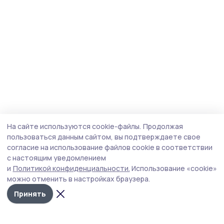
На сайте используются cookie-файлы.
Продолжая
пользоваться данным сайтом, вы подтверждаете свое
согласие на использование файлов cookie в соответствии
с настоящим уведомлением
и
Политикой конфиденциальности.
Использование «cookie»
можно отменить в настройках браузера.
Принять