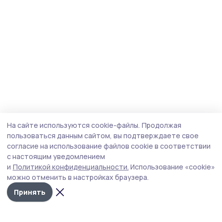
На сайте используются cookie-файлы.
Продолжая
пользоваться данным сайтом, вы подтверждаете свое
согласие на использование файлов cookie в соответствии
с настоящим уведомлением
и
Политикой конфиденциальности.
Использование «cookie»
можно отменить в настройках браузера.
Принять