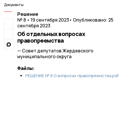
Документы
Решение
№ 8 • 19 сентября 2023
• Опубликовано: 25
сентября 2023
Об отдельных вопросах
правопреемства
— Совет депутатов Жердевского
муниципального округа
Файлы:
РЕШЕНИЕ № 8 О вопросах правопреемства.pdf