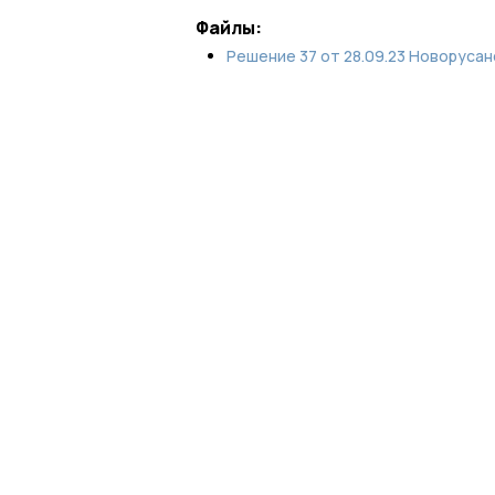
Файлы:
Решение 37 от 28.09.23 Новорусан