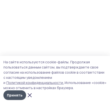
На сайте используются cookie-файлы.
Продолжая
пользоваться данным сайтом, вы подтверждаете свое
согласие на использование файлов cookie в соответствии
с настоящим уведомлением
и
Политикой конфиденциальности.
Использование «cookie»
можно отменить в настройках браузера.
Принять