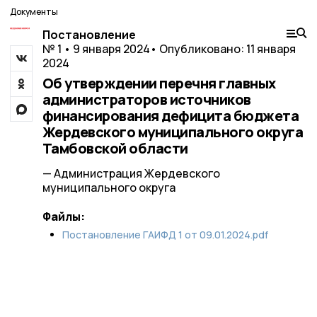
Документы
Постановление
№ 1 • 9 января 2024
• Опубликовано: 11 января
2024
Об утверждении перечня главных
администраторов источников
финансирования дефицита бюджета
Жердевского муниципального округа
Тамбовской области
— Администрация Жердевского
муниципального округа
Файлы:
Постановление ГАИФД 1 от 09.01.2024.pdf