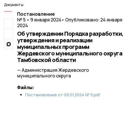
Документы
Постановление
№ 5 • 9 января 2024
• Опубликовано: 24 января
2024
Об утверждении Порядка разработки,
утверждения и реализации
муниципальных программ
Жердевского муниципального округа
Тамбовской области
— Администрация Жердевского
муниципального округа
Файлы:
Постановление от 09.01.2024 № 5.pdf