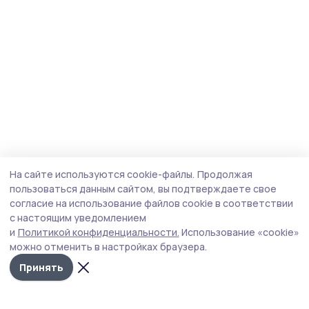
На сайте используются cookie-файлы.
Продолжая
пользоваться данным сайтом, вы подтверждаете свое
согласие на использование файлов cookie в соответствии
с настоящим уведомлением
и
Политикой конфиденциальности.
Использование «cookie»
можно отменить в настройках браузера.
Принять