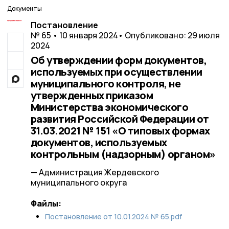
Документы
Постановление
№ 65 • 10 января 2024
• Опубликовано: 29 июля
2024
Об утверждении форм документов,
используемых при осуществлении
муниципального контроля, не
утвержденных приказом
Министерства экономического
развития Российской Федерации от
31.03.2021 № 151 «О типовых формах
документов, используемых
контрольным (надзорным) органом»
— Администрация Жердевского
муниципального округа
Файлы:
Постановление от 10.01.2024 № 65.pdf