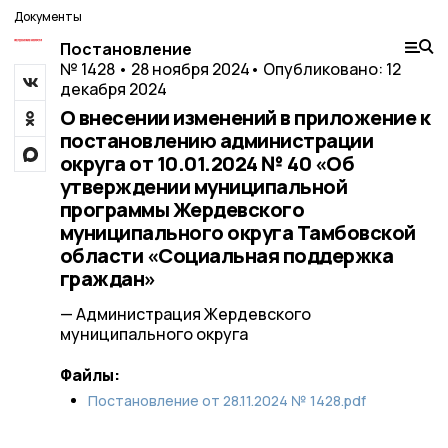
Документы
Постановление
№ 1428 • 28 ноября 2024
• Опубликовано: 12
декабря 2024
О внесении изменений в приложение к
постановлению администрации
округа от 10.01.2024 № 40 «Об
утверждении муниципальной
программы Жердевского
муниципального округа Тамбовской
области «Социальная поддержка
граждан»
— Администрация Жердевского
муниципального округа
Файлы:
Постановление от 28.11.2024 № 1428.pdf