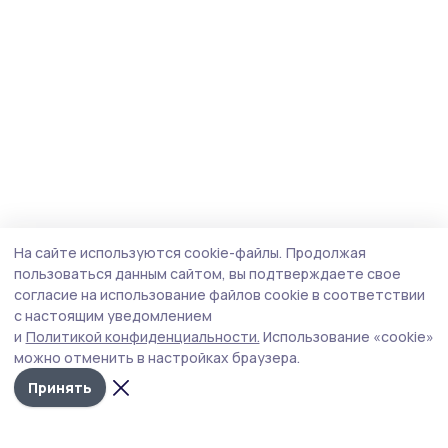
На сайте используются cookie-файлы.
Продолжая
пользоваться данным сайтом, вы подтверждаете свое
согласие на использование файлов cookie в соответствии
с настоящим уведомлением
и
Политикой конфиденциальности.
Использование «cookie»
можно отменить в настройках браузера.
Принять