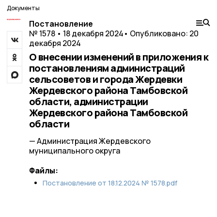
Документы
Постановление
№ 1578 • 18 декабря 2024
• Опубликовано: 20
декабря 2024
О внесении изменений в приложения к
постановлениям администраций
сельсоветов и города Жердевки
Жердевского района Тамбовской
области, администрации
Жердевского района Тамбовской
области
— Администрация Жердевского
муниципального округа
Файлы:
Постановление от 18.12.2024 № 1578.pdf