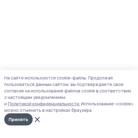
На сайте используются cookie-файлы.
Продолжая
пользоваться данным сайтом, вы подтверждаете свое
согласие на использование файлов cookie в соответствии
с настоящим уведомлением
и
Политикой конфиденциальности.
Использование «cookie»
можно отменить в настройках браузера.
Принять