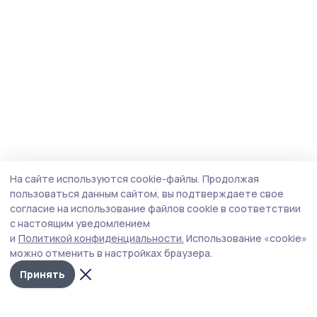
На сайте используются cookie-файлы.
Продолжая
пользоваться данным сайтом, вы подтверждаете свое
согласие на использование файлов cookie в соответствии
с настоящим уведомлением
и
Политикой конфиденциальности.
Использование «cookie»
можно отменить в настройках браузера.
Принять