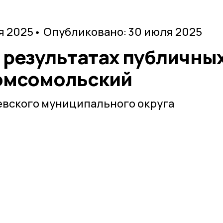
я 2025
• Опубликовано: 30 июля 2025
 результатах публичны
омсомольский
вского муниципального округа