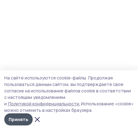
На сайте используются cookie-файлы.
Продолжая
пользоваться данным сайтом, вы подтверждаете свое
согласие на использование файлов cookie в соответствии
с настоящим уведомлением
и
Политикой конфиденциальности.
Использование «cookie»
можно отменить в настройках браузера.
Принять