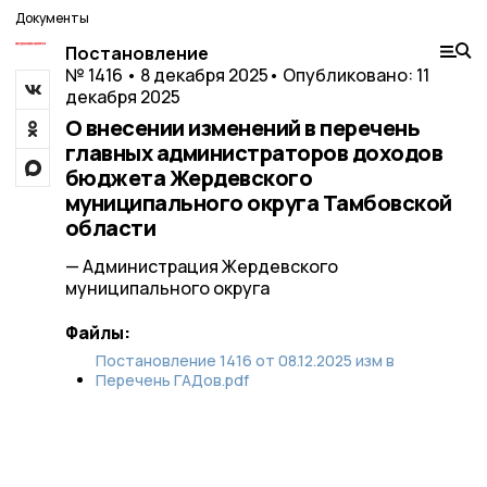
Документы
Постановление
№ 1416 • 8 декабря 2025
• Опубликовано: 11
декабря 2025
О внесении изменений в перечень
главных администраторов доходов
бюджета Жердевского
муниципального округа Тамбовской
области
— Администрация Жердевского
муниципального округа
Файлы:
Постановление 1416 от 08.12.2025 изм в
Перечень ГАДов.pdf