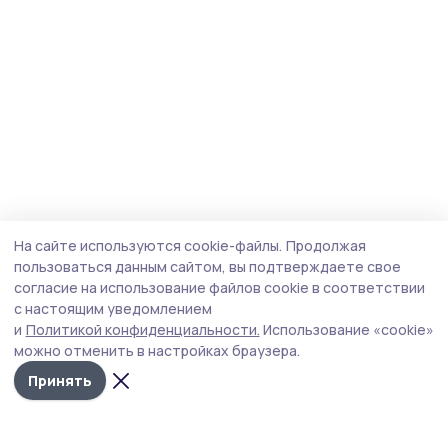
На сайте используются cookie-файлы.
Продолжая
пользоваться данным сайтом, вы подтверждаете свое
согласие на использование файлов cookie в соответствии
с настоящим уведомлением
и
Политикой конфиденциальности.
Использование «cookie»
можно отменить в настройках браузера.
Принять