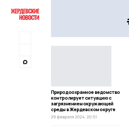
Природоохранное ведомство
контролирует ситуацию с
загрязнением окружающей
среды в Жердевском округе
29 февраля 2024, 20:51