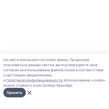
На сайте используются cookie-файлы.
Продолжая
пользоваться данным сайтом, вы подтверждаете свое
согласие на использование файлов cookie в соответствии
с настоящим уведомлением
и
Политикой конфиденциальности.
Использование «cookie»
можно отменить в настройках браузера.
Принять