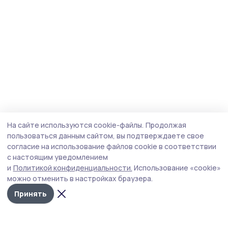
На сайте используются cookie-файлы.
Продолжая
пользоваться данным сайтом, вы подтверждаете свое
согласие на использование файлов cookie в соответствии
с настоящим уведомлением
и
Политикой конфиденциальности.
Использование «cookie»
можно отменить в настройках браузера.
Принять