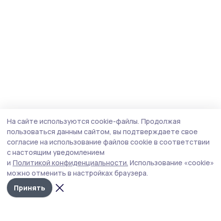
На сайте используются cookie-файлы.
Продолжая
пользоваться данным сайтом, вы подтверждаете свое
согласие на использование файлов cookie в соответствии
с настоящим уведомлением
и
Политикой конфиденциальности.
Использование «cookie»
можно отменить в настройках браузера.
Принять