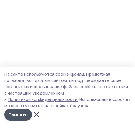
На сайте используются cookie-файлы.
Продолжая
пользоваться данным сайтом, вы подтверждаете свое
согласие на использование файлов cookie в соответствии
с настоящим уведомлением
и
Политикой конфиденциальности.
Использование «cookie»
можно отменить в настройках браузера.
Принять