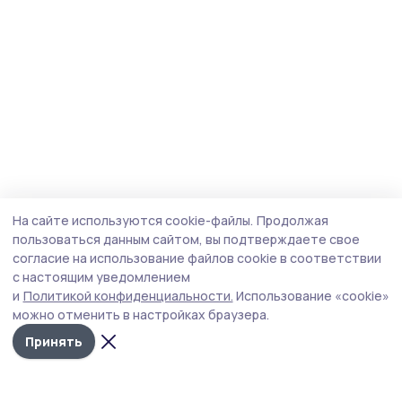
На сайте используются cookie-файлы.
Продолжая
пользоваться данным сайтом, вы подтверждаете свое
согласие на использование файлов cookie в соответствии
с настоящим уведомлением
и
Политикой конфиденциальности.
Использование «cookie»
можно отменить в настройках браузера.
Принять