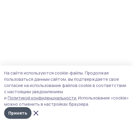
На сайте используются cookie-файлы.
Продолжая
пользоваться данным сайтом, вы подтверждаете свое
согласие на использование файлов cookie в соответствии
с настоящим уведомлением
и
Политикой конфиденциальности.
Использование «cookie»
можно отменить в настройках браузера.
Принять