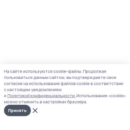
На сайте используются cookie-файлы.
Продолжая
пользоваться данным сайтом, вы подтверждаете свое
согласие на использование файлов cookie в соответствии
с настоящим уведомлением
и
Политикой конфиденциальности.
Использование «cookie»
можно отменить в настройках браузера.
Принять