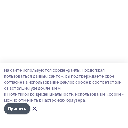
На сайте используются cookie-файлы.
Продолжая
пользоваться данным сайтом, вы подтверждаете свое
согласие на использование файлов cookie в соответствии
с настоящим уведомлением
и
Политикой конфиденциальности.
Использование «cookie»
можно отменить в настройках браузера.
Принять