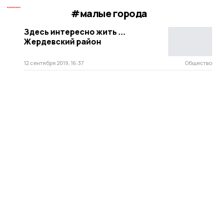
#малые города
Здесь интересно жить ...
Жердевский район
12 сентября 2019, 16:37
Общество