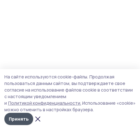
На сайте используются cookie-файлы.
Продолжая
пользоваться данным сайтом, вы подтверждаете свое
согласие на использование файлов cookie в соответствии
с настоящим уведомлением
и
Политикой конфиденциальности.
Использование «cookie»
можно отменить в настройках браузера.
Принять