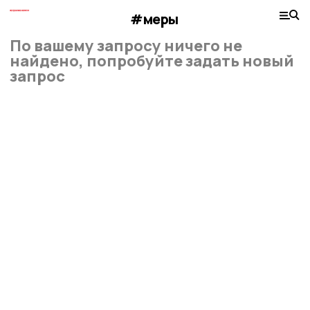
#меры
По вашему запросу ничего не
найдено, попробуйте задать новый
запрос