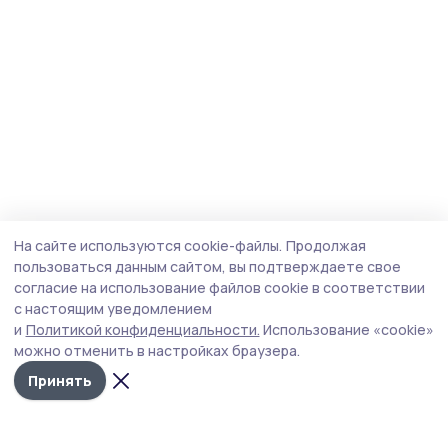
На сайте используются cookie-файлы.
Продолжая
пользоваться данным сайтом, вы подтверждаете свое
согласие на использование файлов cookie в соответствии
с настоящим уведомлением
и
Политикой конфиденциальности.
Использование «cookie»
можно отменить в настройках браузера.
Принять