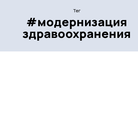
Тег
#модернизация
здравоохранения