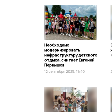
Необходимо
модернизировать
инфраструктуру детского
отдыха, считает Евгений
Первышов
12 сентября 2025, 11:40