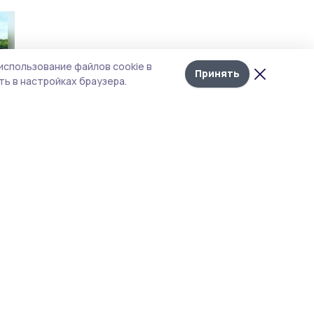
использование файлов cookie в
Принять
ь в настройках браузера.