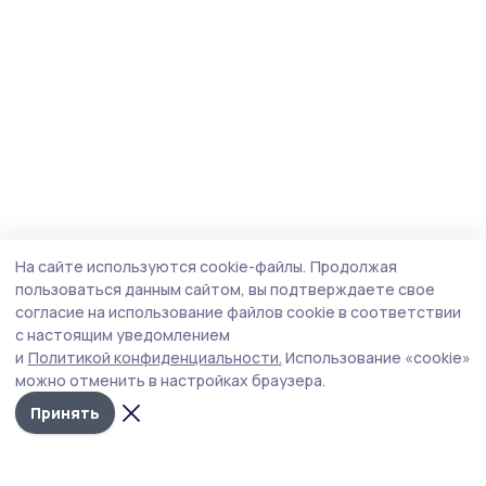
На сайте используются cookie-файлы.
Продолжая
пользоваться данным сайтом, вы подтверждаете свое
согласие на использование файлов cookie в соответствии
с настоящим уведомлением
и
Политикой конфиденциальности.
Использование «cookie»
можно отменить в настройках браузера.
Принять