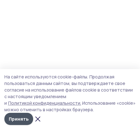
На сайте используются cookie-файлы.
Продолжая
пользоваться данным сайтом, вы подтверждаете свое
согласие на использование файлов cookie в соответствии
с настоящим уведомлением
и
Политикой конфиденциальности.
Использование «cookie»
можно отменить в настройках браузера.
Принять