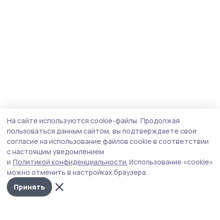
На сайте используются cookie-файлы.
Продолжая
пользоваться данным сайтом, вы подтверждаете свое
согласие на использование файлов cookie в соответствии
с настоящим уведомлением
и
Политикой конфиденциальности.
Использование «cookie»
можно отменить в настройках браузера.
Принять