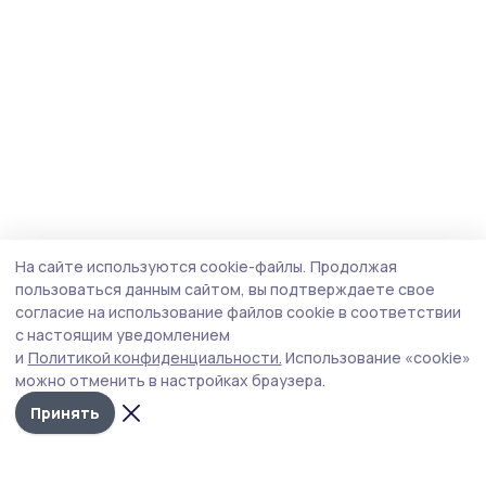
На сайте используются cookie-файлы.
Продолжая
пользоваться данным сайтом, вы подтверждаете свое
согласие на использование файлов cookie в соответствии
с настоящим уведомлением
и
Политикой конфиденциальности.
Использование «cookie»
можно отменить в настройках браузера.
Принять